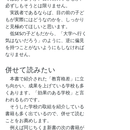
必ずしもそうとは限りません。
　実践者であるならば、目の前の子ど
もが実際にはどうなのかを、しっかり
と見極めてほしいと思います。
　低SESの子どもだから、「大学へ行く
気はないだろう」のように、逆に偏見
を持つことがないようにもしなければ
なりません。
併せて読みたい
　本書で紹介された「教育格差」に立
ち向かい、成果を上げている学校も多
くあります。「効果のある学校」と言
われるものです。
　そうした学校の取組を紹介している
書籍も多く出ているので、併せて読む
ことをお薦めします。
　例えば同じちくま新書の次の書籍が