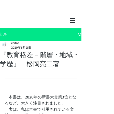
記事
editor
2020年6月25日
『教育格差－階層・地域・
学歴』 松岡亮二著
　本書は、2020年の新書大賞第3位とな
るなど、大きく注目されました。
　実は、私は本書で引用されている文