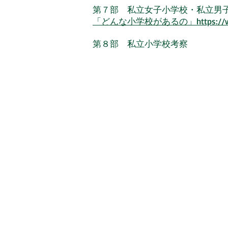
第７部 私立女子小学校・私立男
「どんな小学校があるの」
https://
第８部 私立小学校考察